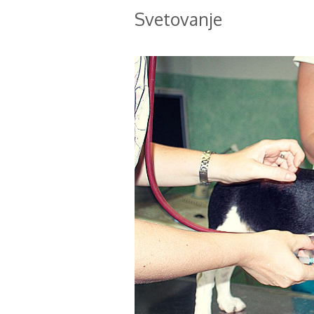
Svetovanje