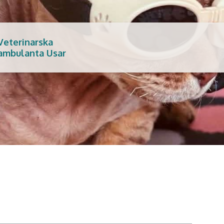
Veterinarska
ambulanta Usar