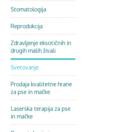
Stomatologija
Reprodukcija
Zdravljenje eksotičnih in
drugih malih živali
Svetovanje
Prodaja kvalitetne hrane
za pse in mačke
Laserska terapija za pse
in mačke