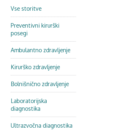
Vse storitve
Preventivni kirurški
posegi
Ambulantno zdravljenje
Kirurško zdravljenje
Bolnišnično zdravljenje
Laboratorijska
diagnostika
Ultrazvočna diagnostika