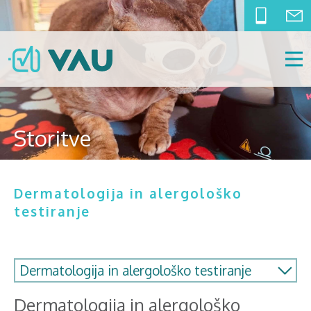
Storitve
Dermatologija in alergološko
testiranje
Dermatologija in alergološko