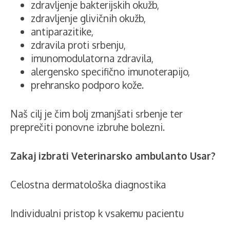
zdravljenje bakterijskih okužb,
zdravljenje glivičnih okužb,
antiparazitike,
zdravila proti srbenju,
imunomodulatorna zdravila,
alergensko specifično imunoterapijo,
prehransko podporo kože.
Naš cilj je čim bolj zmanjšati srbenje ter
preprečiti ponovne izbruhe bolezni.
Zakaj izbrati Veterinarsko ambulanto Usar?
Celostna dermatološka diagnostika
Individualni pristop k vsakemu pacientu