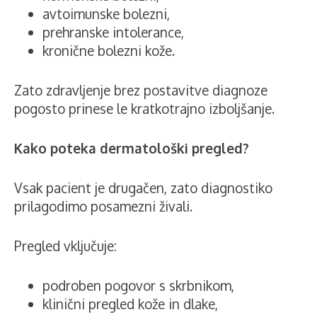
avtoimunske bolezni,
prehranske intolerance,
kronične bolezni kože.
Zato zdravljenje brez postavitve diagnoze
pogosto prinese le kratkotrajno izboljšanje.
Kako poteka dermatološki pregled?
Vsak pacient je drugačen, zato diagnostiko
prilagodimo posamezni živali.
Pregled vključuje:
podroben pogovor s skrbnikom,
klinični pregled kože in dlake,