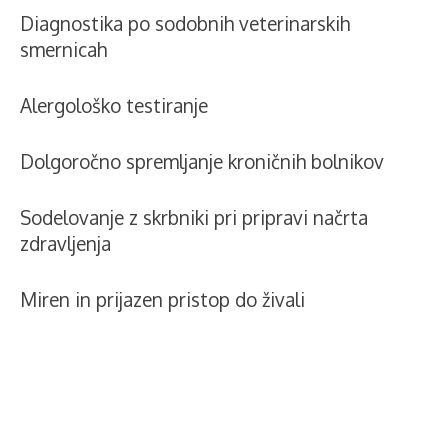
Diagnostika po sodobnih veterinarskih
smernicah
Alergološko testiranje
Dolgoročno spremljanje kroničnih bolnikov
Sodelovanje z skrbniki pri pripravi načrta
zdravljenja
Miren in prijazen pristop do živali