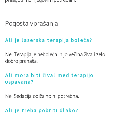
Pogosta vprašanja
Ali je laserska terapija boleča?
Ne. Terapija je neboleča in jo večina živali zelo
dobro prenaša.
Ali mora biti žival med terapijo
uspavana?
Ne. Sedacija običajno ni potrebna.
Ali je treba pobriti dlako?