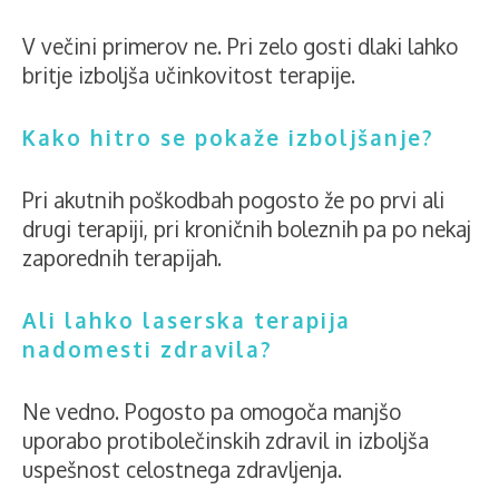
V večini primerov ne. Pri zelo gosti dlaki lahko
britje izboljša učinkovitost terapije.
Kako hitro se pokaže izboljšanje?
Pri akutnih poškodbah pogosto že po prvi ali
drugi terapiji, pri kroničnih boleznih pa po nekaj
zaporednih terapijah.
Ali lahko laserska terapija
nadomesti zdravila?
Ne vedno. Pogosto pa omogoča manjšo
uporabo protibolečinskih zdravil in izboljša
uspešnost celostnega zdravljenja.