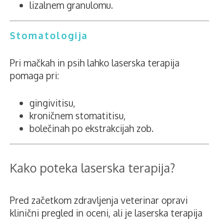
lizalnem granulomu.
Stomatologija
Pri mačkah in psih lahko laserska terapija
pomaga pri:
gingivitisu,
kroničnem stomatitisu,
bolečinah po ekstrakcijah zob.
Kako poteka laserska terapija?
Pred začetkom zdravljenja veterinar opravi
klinični pregled in oceni, ali je laserska terapija