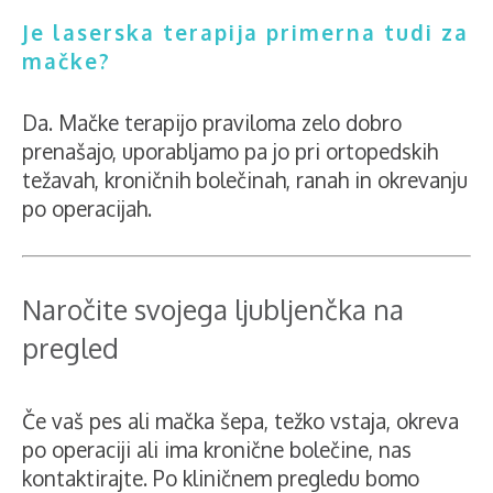
Je laserska terapija primerna tudi za
mačke?
Da. Mačke terapijo praviloma zelo dobro
prenašajo, uporabljamo pa jo pri ortopedskih
težavah, kroničnih bolečinah, ranah in okrevanju
po operacijah.
Naročite svojega ljubljenčka na
pregled
Če vaš pes ali mačka šepa, težko vstaja, okreva
po operaciji ali ima kronične bolečine, nas
kontaktirajte. Po kliničnem pregledu bomo