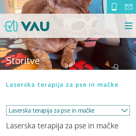
Storitve
Laserska terapija za pse in mačke
Laserska terapija za pse in mačke