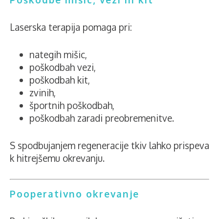
Laserska terapija pomaga pri:
nategih mišic,
poškodbah vezi,
poškodbah kit,
zvinih,
športnih poškodbah,
poškodbah zaradi preobremenitve.
S spodbujanjem regeneracije tkiv lahko prispeva
k hitrejšemu okrevanju.
Pooperativno okrevanje