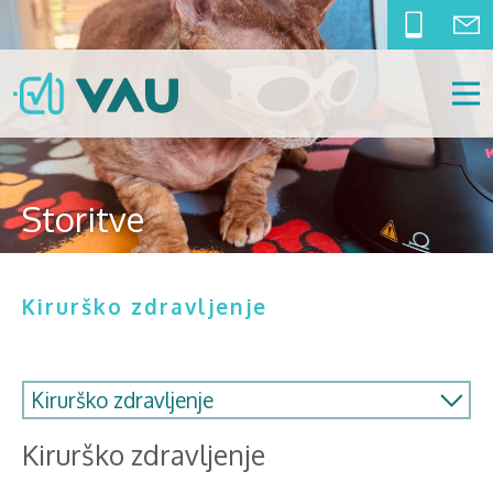
Storitve
Kirurško zdravljenje
Kirurško zdravljenje