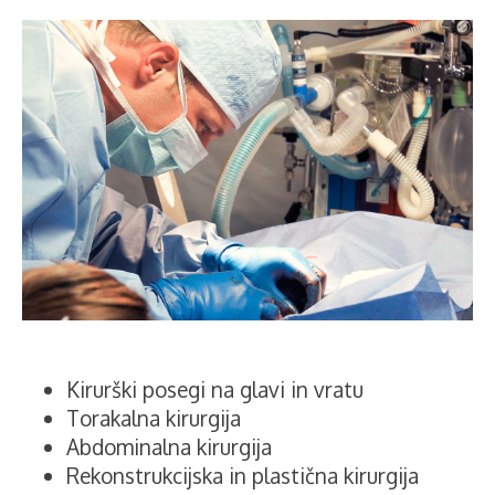
Kirurški posegi na glavi in vratu
Torakalna kirurgija
Abdominalna kirurgija
Rekonstrukcijska in plastična kirurgija