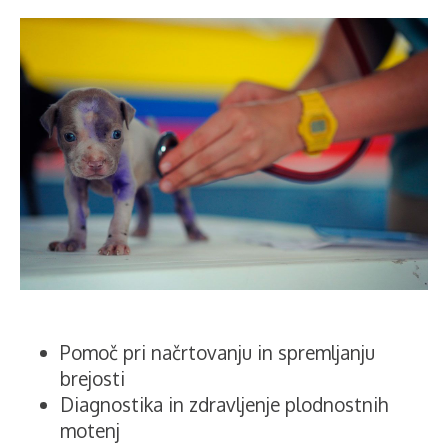
Pomoč pri načrtovanju in spremljanju
brejosti
Diagnostika in zdravljenje plodnostnih
motenj