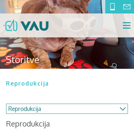
Storitve
Reprodukcija
Reprodukcija