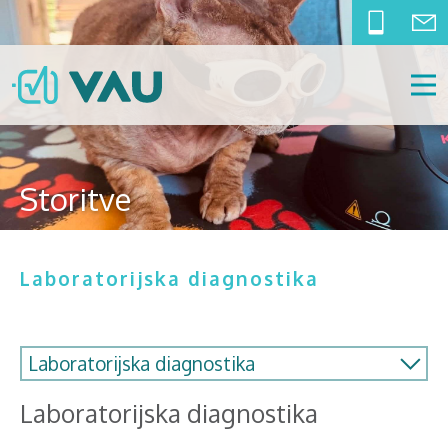
Storitve
Laboratorijska diagnostika
Laboratorijska diagnostika