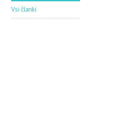
Vsi članki