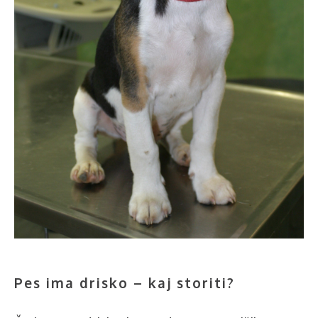
Pes ima drisko – kaj storiti?