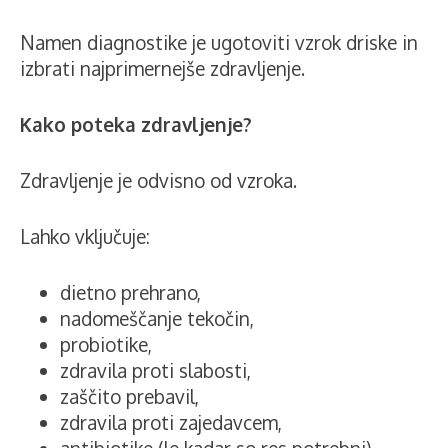
Namen diagnostike je ugotoviti vzrok driske in
izbrati najprimernejše zdravljenje.
Kako poteka zdravljenje?
Zdravljenje je odvisno od vzroka.
Lahko vključuje:
dietno prehrano,
nadomeščanje tekočin,
probiotike,
zdravila proti slabosti,
zaščito prebavil,
zdravila proti zajedavcem,