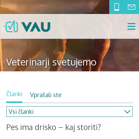
Veterinarji svetujemo
Članki
Vprašali ste
Pes ima drisko – kaj storiti?