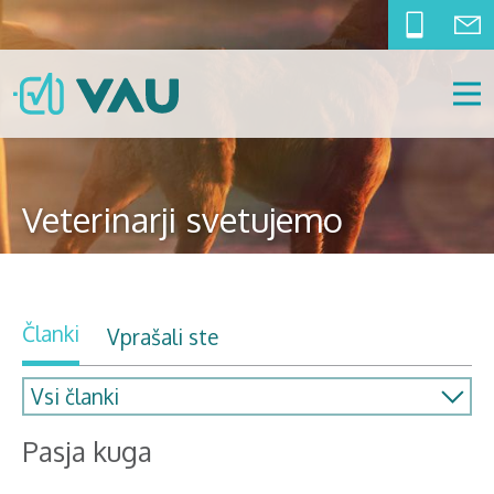
Veterinarji svetujemo
Članki
Vprašali ste
Pasja kuga