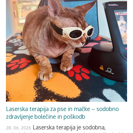
Laserska terapija za pse in mačke – sodobno
zdravljenje bolečine in poškodb
Laserska terapija je sodobna,
28. 06. 2026