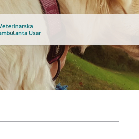
Veterinarska
ambulanta Usar