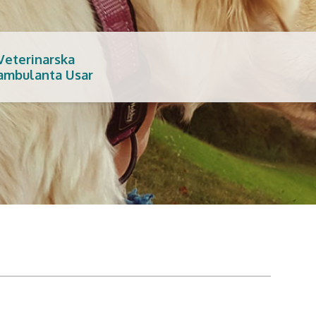
Veterinarska
ambulanta Usar