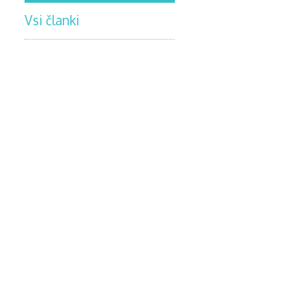
Vsi članki